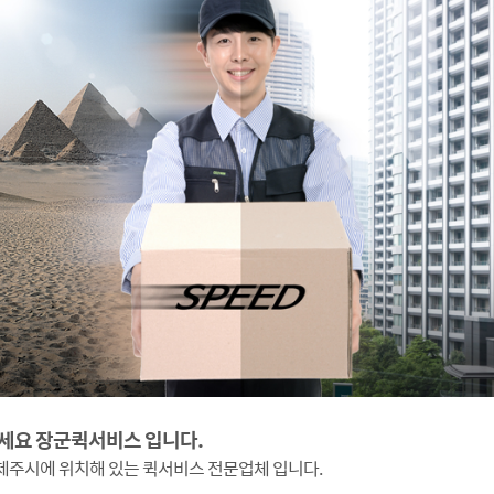
세요 장군퀵서비스 입니다.
제주시에 위치해 있는 퀵서비스 전문업체 입니다.